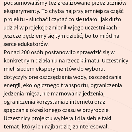
podsumowaliśmy też zrealizowane przez uczniów
eksperymenty. To chyba najprzyjemniejsza część
projektu - słuchać i czytać co się udało i jak dużo
udział w projekcje zmienił w jego uczestnikach -
jeszcze będziemy się tym dzielić, bo to miód na
serce edukatorów.
Ponad 200 osób postanowiło sprawdzić się w
konkretnym działaniu na rzecz klimatu. Uczestnicy
mieli siedem eksperymentów do wyboru,
dotyczyły one oszczędzania wody, oszczędzania
energii, ekologicznego transportu, ograniczenia
jedzenia mięsa, nie marnowania jedzenia,
ograniczenia korzystania z internetu oraz
spędzania określonego czasu w przyrodzie.
Uczestnicy projektu wybierali dla siebie taki
temat, który ich najbardziej zainteresował.